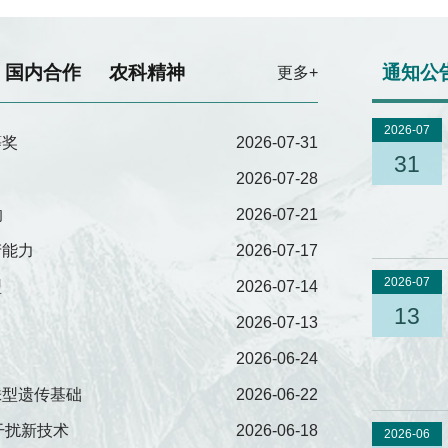
国内合作
农科精神
通知公
更多+
2026-07
等奖
2026-07-31
31
2026-07-28
响
2026-07-21
产能力
2026-07-17
2026-07
型
2026-07-14
13
2026-07-13
2026-06-24
株型遗传基础
2026-06-22
干扰新技术
2026-06-18
2026-06