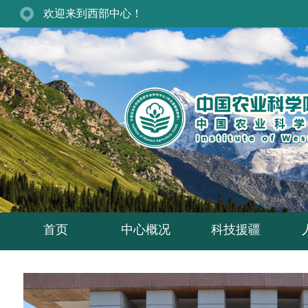
欢迎来到西部中心！
首页
中心概况
科技援疆