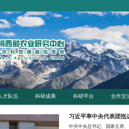
人才队伍
科研成果
科研平台
合作交
中共中央总书记、国家主席、