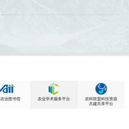
家农业图书馆
农业学术服务平台
农科联盟科技资源
共建共享平台