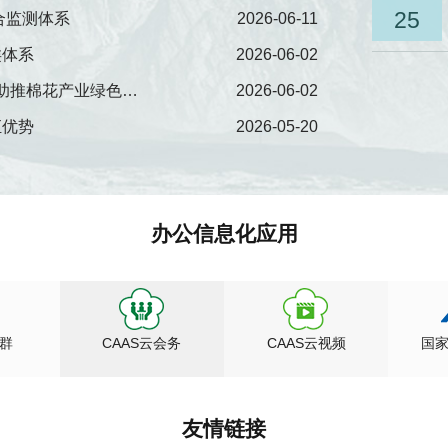
25
合监测体系
2026-06-11
类体系
2026-06-02
国内首个棉花碳足迹核算平台上线 实现一键式智能计算 助推棉花产业绿色低碳转型
2026-06-02
汇优势
2026-05-20
办公信息化应用
群
CAAS云会务
CAAS云视频
国
友情链接