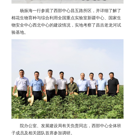
杨振海一行参观了西部中心昌五路所区，并详细了解了
棉花生物育种与综合利用全国重点实验室新疆中心、国家生
物安全中心西北中心的建设情况，实地考察了昌吉老龙河试
验基地。
院办公室、发展建设局有关负责同志，西部中心全体班
子成员及相关团队首席参加调研。