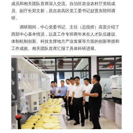
成员和相关团队首席深入交流。自治区农业农村厅党组成
员、副厅长郑文新，昌吉农高区党工委书记赵贤东陪同调
研。
调研期间，中心党委书记、主任（总指挥）高雷介绍了
西部中心基本情况，以及工作专班两年来在人才队伍建设、
体制机制创新、科技支撑地方产业发展等方面的创新举措和
工作成效。相关团队首席汇报了具体科研进展。