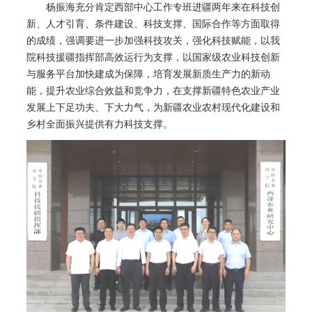
杨振海充分肯定西部中心工作专班进疆两年来在科技创
新、人才引育、条件建设、科技支撑、国际合作等方面取得
的成绩，强调要进一步加强科技攻关，强化科技赋能，以我
院科技援疆指挥部高效运行为支撑，以国家级农业科技创新
与服务平台加快建成为保障，培育发展新质生产力的新动
能，提升农业综合效益和竞争力，在支撑新疆特色农业产业
发展上下足功夫、下大力气，为新疆农业农村现代化建设和
乡村全面振兴提供有力科技支撑。