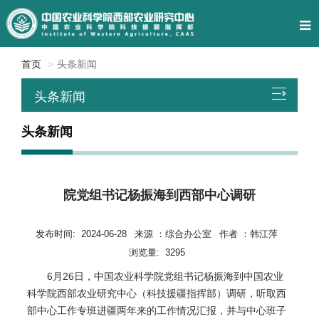
首页
头条新闻
头条新闻
头条新闻
院党组书记杨振海到西部中心调研
发布时间:
2024-06-28
来源 ：
综合办公室
作者 ：
韩江萍
浏览量:
3295
6月26日，中国农业科学院党组书记杨振海到中国农业
科学院西部农业研究中心（科技援疆指挥部）调研，听取西
部中心工作专班进疆两年来的工作情况汇报，并与中心班子