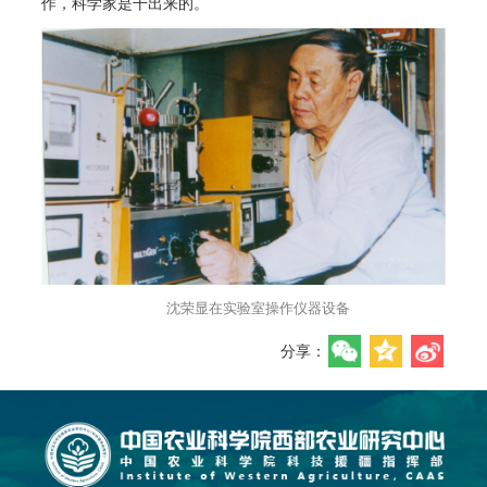
作，科学家是干出来的。
沈荣显在实验室操作仪器设备
分享：