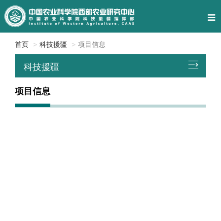
首页
科技援疆
项目信息
科技援疆
项目信息