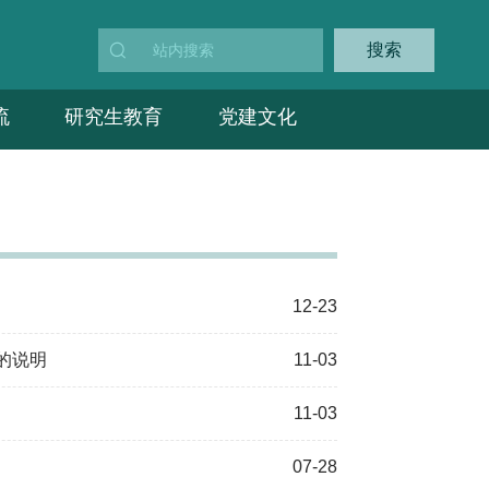
搜索
流
研究生教育
党建文化
12-23
的说明
11-03
11-03
07-28