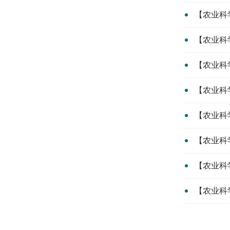
【农业科
【农业科
【农业科
【农业科
【农业科
【农业科
【农业科
【农业科