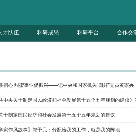
人才队伍
科研成果
科研平台
合作交
践初心 甜蜜事业促振兴——记中央和国家机关“四好”党员黄家兴
共中央关于制定国民经济和社会发展第十五个五年规划的建议》
关于制定国民经济和社会发展第十五个五年规划的建议
学家作风故事】郭予元：分配给我的工作，就是我的阵地