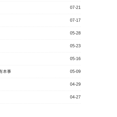
07-21
07-17
05-28
05-23
05-16
有本事
05-09
04-29
04-27