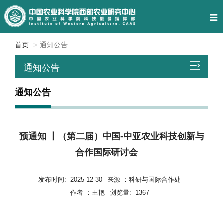
首页
通知公告
通知公告
通知公告
预通知 丨（第二届）中国-中亚农业科技创新与
合作国际研讨会
发布时间:
2025-12-30
来源 ：
科研与国际合作处
作者 ：
王艳
浏览量:
1367