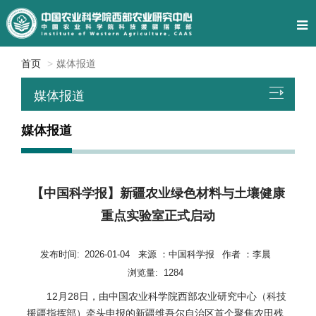
首页
媒体报道
媒体报道
媒体报道
【中国科学报】新疆农业绿色材料与土壤健康
重点实验室正式启动
发布时间:
2026-01-04
来源 ：
中国科学报
作者 ：
李晨
浏览量:
1284
12月28日，由中国农业科学院西部农业研究中心（科技
援疆指挥部）牵头申报的新疆维吾尔自治区首个聚焦农田残