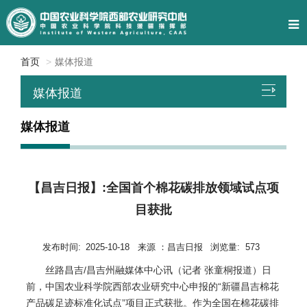
首页
媒体报道
媒体报道
媒体报道
【昌吉日报】:全国首个棉花碳排放领域试点项
目获批
发布时间:
2025-10-18
来源 ：
昌吉日报
浏览量:
573
丝路昌吉/昌吉州融媒体中心讯（记者 张童桐报道）日
前，中国农业科学院西部农业研究中心申报的“新疆昌吉棉花
产品碳足迹标准化试点”项目正式获批。作为全国在棉花碳排