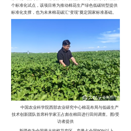
个标准化试点，该项目将为推动棉花生产绿色低碳转型提供
标准化支撑，也为未来棉花碳汇“变现”奠定国家标准基础。
中国农业科学院西部农业研究中心棉花布局与低碳生产
技术创新团队首席科学家王占彪在棉田进行田间调查。图/受
访者提供
新疆作为全国最大的棉花产区，产量占全国90%以上，