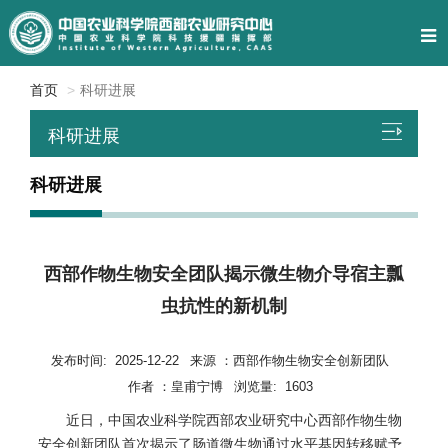
首页
科研进展
科研进展
科研进展
西部作物生物安全团队揭示微生物介导宿主瓢
虫抗性的新机制
发布时间:
2025-12-22
来源 ：
西部作物生物安全创新团队
作者 ：
皇甫宁博
浏览量:
1603
近日，中国农业科学院西部农业研究中心西部作物生物
安全创新团队首次揭示了肠道微生物通过水平基因转移赋予