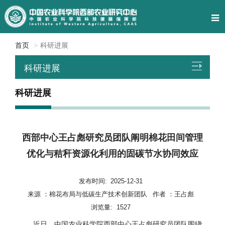
首页
科研进展
科研进展
科研进展
西部中心王占彪研究员团队阐明棉花田间管理
优化与秸秆资源化利用的固碳节水协同效应
发布时间:
2025-12-31
来源 ：
棉花布局与低碳生产技术创新团队
作者 ：
王占彪
浏览量:
1527
近日，中国农业科学院西部中心王占彪研究员团队围绕