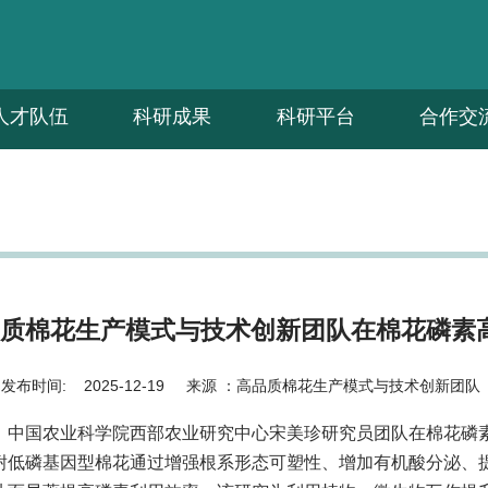
人才队伍
科研成果
科研平台
合作交
质棉花生产模式与技术创新团队在棉花磷素
发布时间:
2025-12-19
来源 ：
高品质棉花生产模式与技术创新团队
，中国农业科学院西部农业研究中心宋美珍研究员团队在棉花磷
耐低磷基因型棉花通过增强根系形态可塑性、增加有机酸分泌、