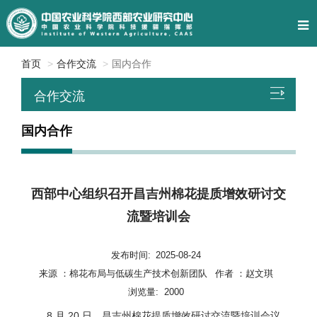
首页
合作交流
国内合作
合作交流
国内合作
西部中心组织召开昌吉州棉花提质增效研讨交
流暨培训会
发布时间:
2025-08-24
来源 ：
棉花布局与低碳生产技术创新团队
作者 ：
赵文琪
浏览量:
2000
8 月 20 日，昌吉州棉花提质增效研讨交流暨培训会议