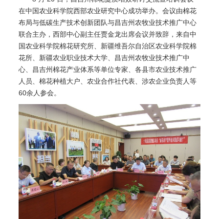
在中国农业科学院西部农业研究中心成功举办。会议由棉花
布局与低碳生产技术创新团队与昌吉州农牧业技术推广中心
联合主办，西部中心副主任贾金龙出席会议并致辞，来自中
国农业科学院棉花研究所、新疆维吾尔自治区农业科学院棉
花所、新疆农业职业技术大学、昌吉州农牧业技术推广中
心、昌吉州棉花产业体系等单位专家、各县市农业技术推广
人员、棉花种植大户、农业合作社代表、涉农企业负责人等
60余人参会。