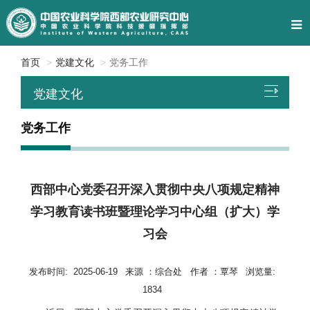
首页
党建文化
党务工作
党建文化
党务工作
西部中心党委召开深入贯彻中央八项规定精神
学习教育读书班暨理论学习中心组（扩大）学
习会
发布时间:
2025-06-19
来源 ：
综合处
作者 ：
覃琴
浏览量:
1834